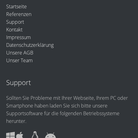
Startseite
Referenzen
Support
Kontakt
Impressum
Datenschutzerklärung
Unsere AGB
Unser Team
Support
Sollten Sie Probleme mit Ihrer Webseite, Ihrem PC oder
Smartphone haben laden Sie sich bitte unsere
Supportsoftware für die folgenden Betriebssysteme
herunter.