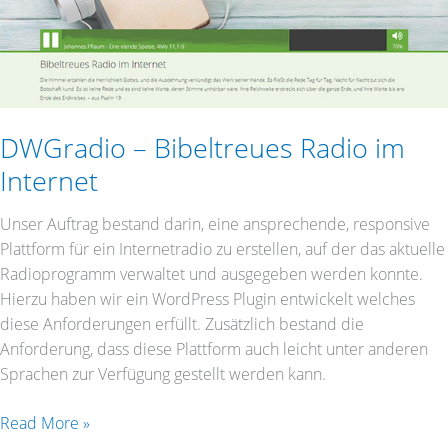
Internet
DWGradio – Bibeltreues Radio im
Internet
Unser Auftrag bestand darin, eine ansprechende, responsive
Plattform für ein Internetradio zu erstellen, auf der das aktuelle
Radioprogramm verwaltet und ausgegeben werden konnte.
Hierzu haben wir ein WordPress Plugin entwickelt welches
diese Anforderungen erfüllt. Zusätzlich bestand die
Anforderung, dass diese Plattform auch leicht unter anderen
Sprachen zur Verfügung gestellt werden kann.
Read More »