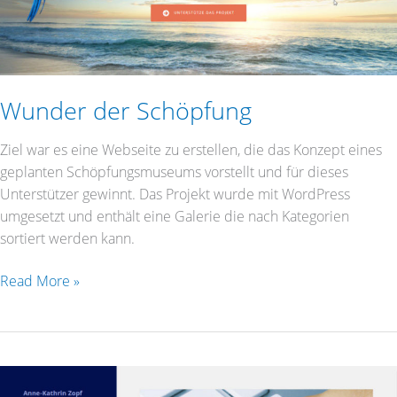
Wunder der Schöpfung
Ziel war es eine Webseite zu erstellen, die das Konzept eines
geplanten Schöpfungsmuseums vorstellt und für dieses
Unterstützer gewinnt. Das Projekt wurde mit WordPress
umgesetzt und enthält eine Galerie die nach Kategorien
sortiert werden kann.
Read More »
Übersetzerin