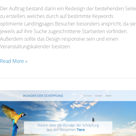
Der Auftrag bestand darin ein Redesign der bestehenden Seite
zu erstellen, welches durch auf bestimmte Keywords
optimierte Landingpages Besucher besonders anspricht, da sie
jeweils auf ihre Suche zugeschnittene Startseiten vorfinden.
Außerdem sollte das Design responsive sein und einen
Veranstaltungskalender besitzen.
Read More »
Wunder
der
Schöpfung