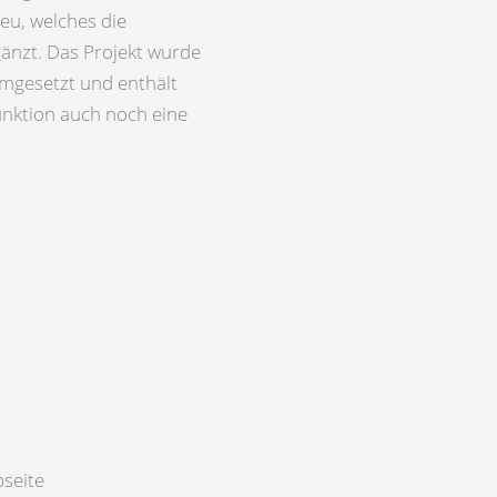
eu, welches die
änzt. Das Projekt wurde
mgesetzt und enthält
nktion auch noch eine
n
seite