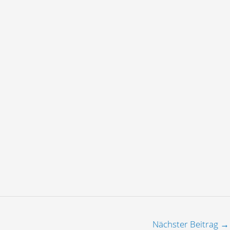
Nächster Beitrag
→