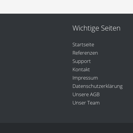
Wichtige Seiten
Startseite
Referenzen
Support
Kontakt
Impressum
Datenschutzerklärung
Unsere AGB
Unser Team