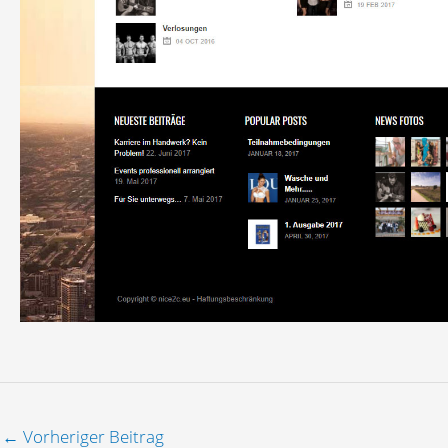
←
Vorheriger Beitrag