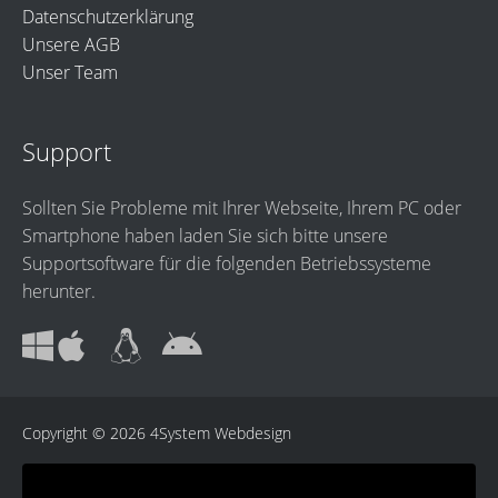
Datenschutzerklärung
Unsere AGB
Unser Team
Support
Sollten Sie Probleme mit Ihrer Webseite, Ihrem PC oder
Smartphone haben laden Sie sich bitte unsere
Supportsoftware für die folgenden Betriebssysteme
herunter.
Copyright © 2026
4System Webdesign