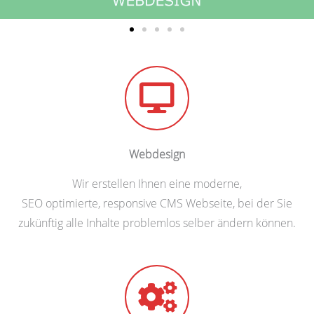
Webdesign
Wir erstellen Ihnen eine moderne,
SEO optimierte, responsive CMS Webseite, bei der Sie
zukünftig alle Inhalte problemlos selber ändern können.