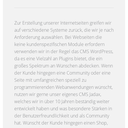
Zur Erstellung unserer Internetseiten greifen wir
auf verschiedene Systeme zurück, die wir je nach
Anforderung auswählen. Bei Webseiten die
keine kundenspezifischen Module erfordern
verwenden wir in der Regel das CMS WordPress,
da es eine Vielzahl an Plugins bietet, die ein
großes Spektrum an Wünschen abdecken. Wenn
der Kunde hingegen eine Community oder eine
Seite mit umfangreichen speziell zu
programmierenden Webanwendungen wünscht,
nutzen wir gerne unser eigenes CMS Jadax,
welches wir in über 10 Jahren beständig weiter
entwickelt haben und was besondere Stärken in
der Benutzerfreundlichkeit und als Community
hat. Wünscht der Kunde hingegen einen Shop,