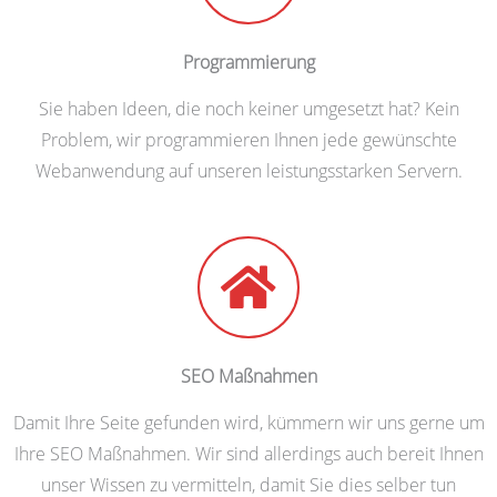
Programmierung
Sie haben Ideen, die noch keiner umgesetzt hat? Kein
Problem, wir programmieren Ihnen jede gewünschte
Webanwendung auf unseren leistungsstarken Servern.
SEO Maßnahmen
Damit Ihre Seite gefunden wird, kümmern wir uns gerne um
Ihre SEO Maßnahmen. Wir sind allerdings auch bereit Ihnen
unser Wissen zu vermitteln, damit Sie dies selber tun