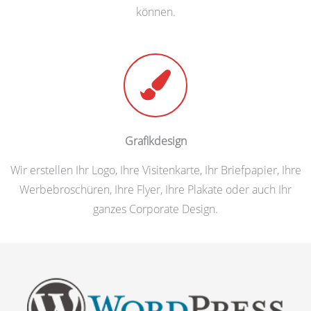
können.
Grafikdesign
Wir erstellen Ihr Logo, Ihre Visitenkarte, Ihr Briefpapier, Ihre
Werbebroschüren, Ihre Flyer, Ihre Plakate oder auch Ihr
ganzes Corporate Design.