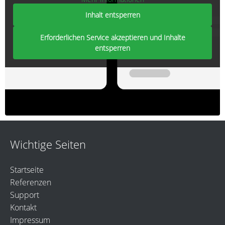
Inhalt entsperren
Erforderlichen Service akzeptieren und Inhalte
entsperren
Wichtige Seiten
Startseite
Referenzen
Support
Kontakt
Impressum