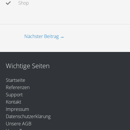
Shop
Nächster Beitrag
→
Wichtige Seiten
Startseite
Referenzen
Support
Kontakt
Impressum
Datenschutzerklärung
Unsere AGB