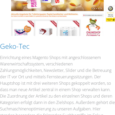
Geko-Tec
Einrichtung eines Magento Shops mit angeschlossenem
Warenwirtschaftssystem, verschiedenen
Zahlungsmöglichkeiten, Newsletter, Slider und die Betreuung
der IT vor Ort und mittels Fernsteuerungssitzungen. Der
Hauptshop ist mit drei weiteren Shops gekoppelt worden, so
dass man neue Artikel zentral in einem Shop verwalten kann.
Die Zuordnung der Artikel zu den einzelnen Shops und deren
Kategorien erfolgt dann in den Zielshops. Außerdem gehört die
Suchmaschinenoptimierung zu unseren Aufgaben. Hier