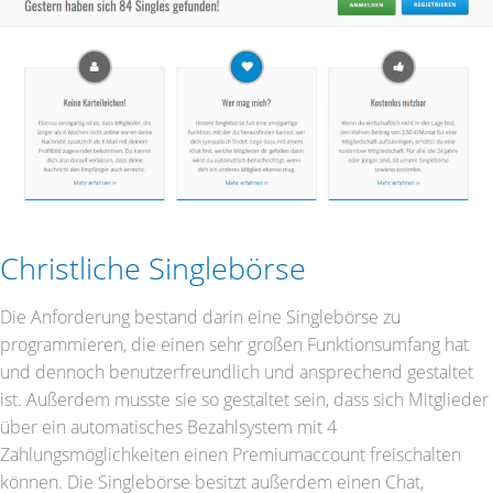
Christliche Singlebörse
Die Anforderung bestand darin eine Singlebörse zu
programmieren, die einen sehr großen Funktionsumfang hat
und dennoch benutzerfreundlich und ansprechend gestaltet
ist. Außerdem musste sie so gestaltet sein, dass sich Mitglieder
über ein automatisches Bezahlsystem mit 4
Zahlungsmöglichkeiten einen Premiumaccount freischalten
können. Die Singlebörse besitzt außerdem einen Chat,