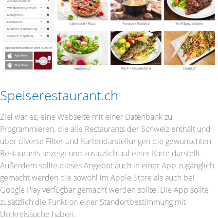
Speiserestaurant.ch
Ziel war es, eine Webseite mit einer Datenbank zu
Programmieren, die alle Restaurants der Schweiz enthält und
über diverse Filter und Kartendarstellungen die gewünschten
Restaurants anzeigt und zusätzlich auf einer Karte darstellt.
Außerdem sollte dieses Angebot auch in einer App zugänglich
gemacht werden die sowohl im Apple Store als auch bei
Google Play verfügbar gemacht werden sollte. Die App sollte
zusätzlich die Funktion einer Standortbestimmung mit
Umkreissuche haben.