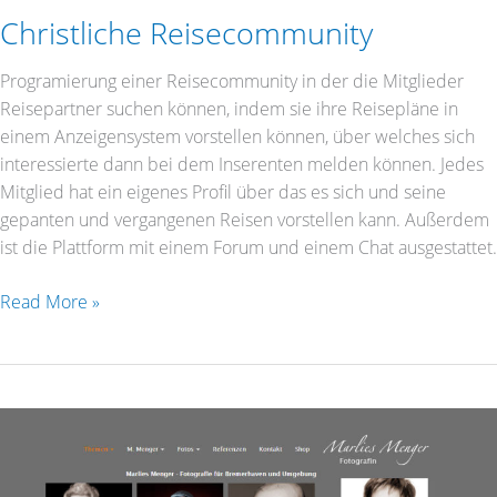
Christliche Reisecommunity
Programierung einer Reisecommunity in der die Mitglieder
Reisepartner suchen können, indem sie ihre Reisepläne in
einem Anzeigensystem vorstellen können, über welches sich
interessierte dann bei dem Inserenten melden können. Jedes
Mitglied hat ein eigenes Profil über das es sich und seine
gepanten und vergangenen Reisen vorstellen kann. Außerdem
ist die Plattform mit einem Forum und einem Chat ausgestattet.
Read More »
Marlies
Menger