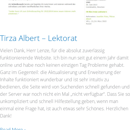
Tirza Albert – Lektorat
Vielen Dank, Herr Lenze, für die absolut zuverlässig
funktionierende Website. Ich bin nun seit gut einem Jahr damit
online und habe noch keinen einzigen Tag Probleme gehabt.
Ganz im Gegenteil: die Aktualisierung und Erweiterung der
Inhalte funktioniert wunderbar und ist sehr intuitiv zu
bedienen, die Seite wird von Suchenden schnell gefunden und
der Server war noch nicht ein Mal „nicht verfügbar“. Dass Sie so
unkompliziert und schnell Hilfestellung geben, wenn man
einmal eine Frage hat, ist auch etwas sehr Schönes. Herzlichen
Dank!
Read More »